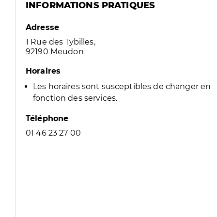
INFORMATIONS PRATIQUES
Adresse
1 Rue des Tybilles,
92190 Meudon
Horaires
Les horaires sont susceptibles de changer en
fonction des services.
Téléphone
01 46 23 27 00