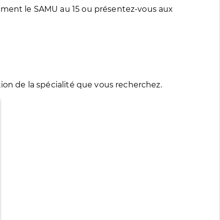
tement le SAMU au 15 ou présentez-vous aux
ion de la spécialité que vous recherchez.