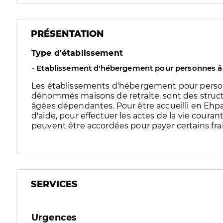
PRÉSENTATION
Type d'établissement
- Etablissement d'hébergement pour personnes 
Les établissements d'hébergement pour pers
dénommés maisons de retraite, sont des struct
âgées dépendantes. Pour être accueilli en Ehpad
d'aide, pour effectuer les actes de la vie couran
peuvent être accordées pour payer certains frai
SERVICES
Urgences