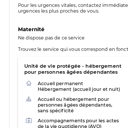
Pour les urgences vitales, contactez immédia
urgences les plus proches de vous.
Maternité
Ne dispose pas de ce service
Trouvez le service qui vous correspond en fonct
Unité de vie protégée - hébergement
pour personnes âgées dépendantes
Accueil permanent
Hébergement (accueil jour et nuit)
Organisation
Accueil ou hébergement pour
personnes âgées dépendantes,
sans spécificité
Activités
Accompagnements pour les actes
de la vie quotidienne (AVQ)