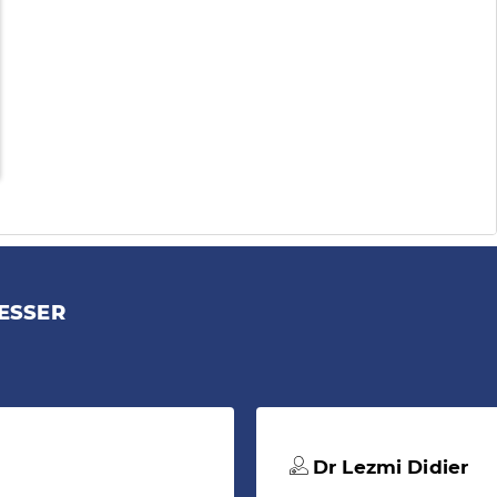
ESSER
Dr Lezmi Didier