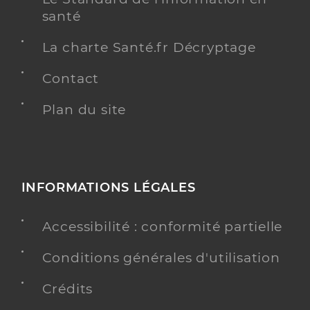
santé
La charte Santé.fr Décryptage
Contact
Plan du site
INFORMATIONS LÉGALES
Accessibilité : conformité partielle
Conditions générales d'utilisation
Crédits