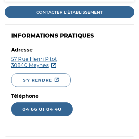
CONTACTER L'ÉTABLISSEMENT
INFORMATIONS PRATIQUES
Adresse
57 Rue Henri Pitot,
30840 Meynes
S'Y RENDRE
Téléphone
04 66 01 04 40