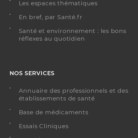
Les espaces thématiques
En bref, par Santé.fr
Santé et environnement : les bons
réflexes au quotidien
NOS SERVICES
Annuaire des professionnels et des
établissements de santé
Base de médicaments
Essais Cliniques