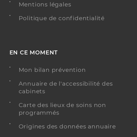
Mentions légales
Politique de confidentialité
EN CE MOMENT
Mon bilan prévention
Annuaire de l'accessibilité des
cabinets
Carte des lieux de soins non
programmés
Origines des données annuaire