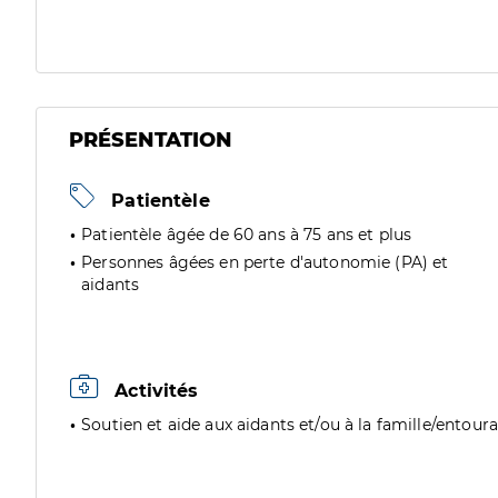
PRÉSENTATION
Patientèle
Patientèle âgée de 60 ans à 75 ans et plus
Personnes âgées en perte d'autonomie (PA) et
aidants
Activités
Soutien et aide aux aidants et/ou à la famille/entour