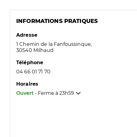
INFORMATIONS PRATIQUES
Adresse
1 Chemin de la Fanfoussinque,
30540 Milhaud
Téléphone
04 66 01 71 70
Horaires
Ouvert
- Ferme à
23h59