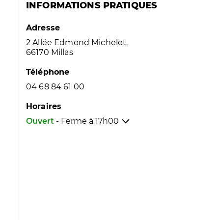
INFORMATIONS PRATIQUES
Adresse
2 Allée Edmond Michelet,
66170 Millas
Téléphone
04 68 84 61 00
Horaires
Ouvert
- Ferme à
17h00