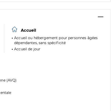
Accueil
Accueil ou hébergement pour personnes âgées
dépendantes, sans spécificité
Accueil de jour
nne (AVQ)
mentale