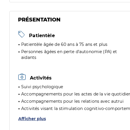
PRÉSENTATION
Patientèle
Patientèle âgée de 60 ans à 75 ans et plus
Personnes âgées en perte d'autonomie (PA) et
aidants
Activités
Suivi psychologique
Accompagnements pour les actes de la vie quotidie
Accompagnements pour les relations avec autrui
Activités visant la stimulation cognitivo-comporte
Afficher plus