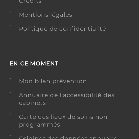
Crédits
Mentions légales
Politique de confidentialité
EN CE MOMENT
Mon bilan prévention
Annuaire de l'accessibilité des
cabinets
Carte des lieux de soins non
programmés
Origines des données annuaire