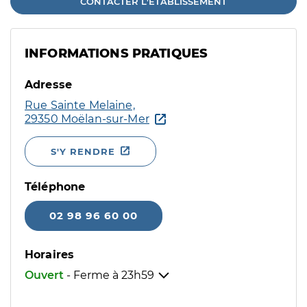
CONTACTER L'ÉTABLISSEMENT
INFORMATIONS PRATIQUES
Adresse
Rue Sainte Melaine,
29350 Moëlan-sur-Mer
S'Y RENDRE
Téléphone
02 98 96 60 00
Horaires
Ouvert
- Ferme à
23h59