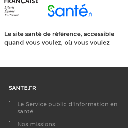
Le site santé de référence, accessible
quand vous voulez, où vous voulez
SANTE.FR
Le Service public d'information en
santé
Nos missions