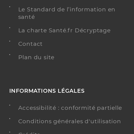
Le Standard de l’information en
santé
La charte Santé.fr Décryptage
Contact
Plan du site
INFORMATIONS LÉGALES
Accessibilité : conformité partielle
Conditions générales d'utilisation