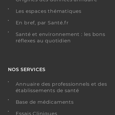
Les espaces thématiques
En bref, par Santé.fr
Santé et environnement : les bons
réflexes au quotidien
NOS SERVICES
Annuaire des professionnels et des
établissements de santé
Base de médicaments
Essais Cliniques