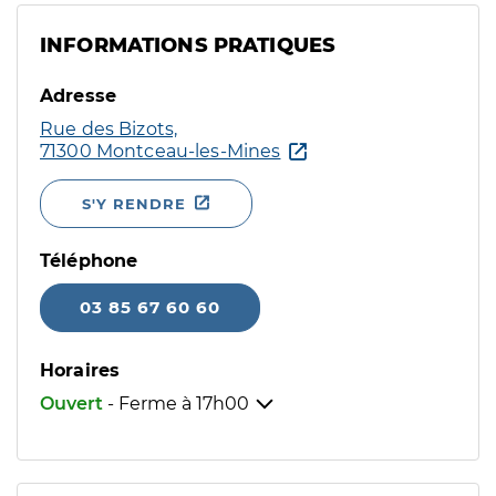
INFORMATIONS PRATIQUES
Adresse
Rue des Bizots,
71300 Montceau-les-Mines
S'Y RENDRE
Téléphone
03 85 67 60 60
Horaires
Ouvert
- Ferme à
17h00