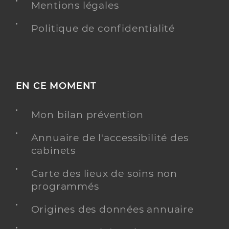
Mentions légales
Politique de confidentialité
EN CE MOMENT
Mon bilan prévention
Annuaire de l'accessibilité des
cabinets
Carte des lieux de soins non
programmés
Origines des données annuaire