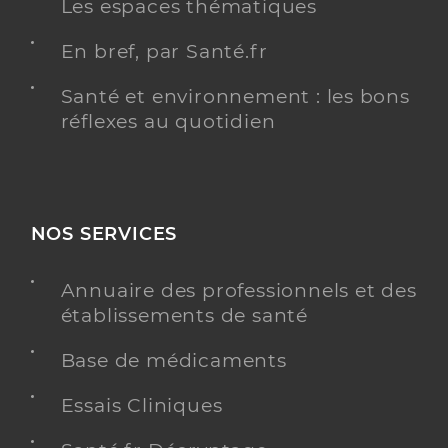
Les espaces thématiques
En bref, par Santé.fr
Santé et environnement : les bons
réflexes au quotidien
NOS SERVICES
Annuaire des professionnels et des
établissements de santé
Base de médicaments
Essais Cliniques