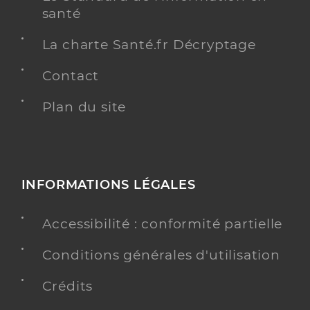
santé
La charte Santé.fr Décryptage
Contact
Plan du site
INFORMATIONS LÉGALES
Accessibilité : conformité partielle
Conditions générales d'utilisation
Crédits