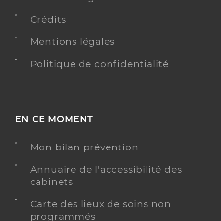
Crédits
Mentions légales
Politique de confidentialité
EN CE MOMENT
Mon bilan prévention
Annuaire de l'accessibilité des
cabinets
Carte des lieux de soins non
programmés