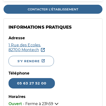
CONTACTER L'ÉTABLISSEMENT
INFORMATIONS PRATIQUES
Adresse
1 Rue des Ecoles,
82700 Montech
S'Y RENDRE
Téléphone
05 63 27 52 00
Horaires
Ouvert
- Ferme à
23h59