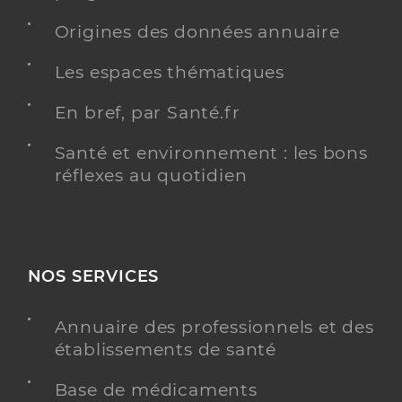
Origines des données annuaire
Les espaces thématiques
En bref, par Santé.fr
Santé et environnement : les bons
réflexes au quotidien
NOS SERVICES
Annuaire des professionnels et des
établissements de santé
Base de médicaments