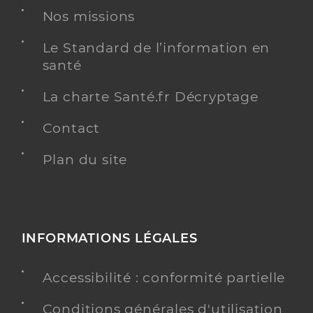
Nos missions
Le Standard de l’information en
santé
La charte Santé.fr Décryptage
Contact
Plan du site
INFORMATIONS LÉGALES
Accessibilité : conformité partielle
Conditions générales d'utilisation