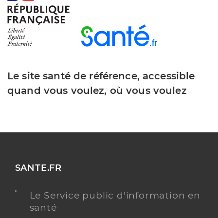
Le site santé de référence, accessible
quand vous voulez, où vous voulez
SANTE.FR
Le Service public d'information en
santé