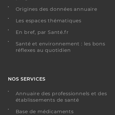
Origines des données annuaire
Les espaces thématiques
En bref, par Santé.fr
Santé et environnement : les bons
réflexes au quotidien
NOS SERVICES
Annuaire des professionnels et des
établissements de santé
Base de médicaments