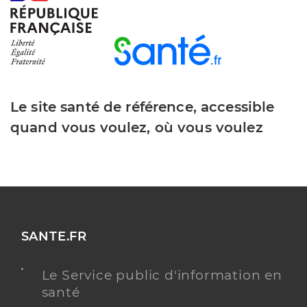
Le site santé de référence, accessible
quand vous voulez, où vous voulez
SANTE.FR
Le Service public d'information en
santé