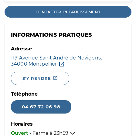
CONTACTER L'ÉTABLISSEMENT
INFORMATIONS PRATIQUES
Adresse
119 Avenue Saint André de Novigens,
34000 Montpellier
S'Y RENDRE
Téléphone
04 67 72 06 98
Horaires
Ouvert
- Ferme à
23h59