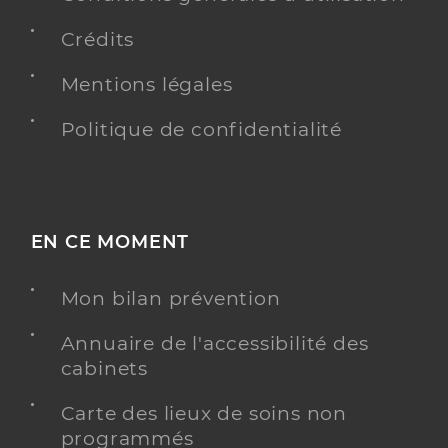
Crédits
Mentions légales
Politique de confidentialité
EN CE MOMENT
Mon bilan prévention
Annuaire de l'accessibilité des
cabinets
Carte des lieux de soins non
programmés