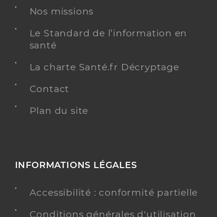
Nos missions
Le Standard de l’information en
santé
La charte Santé.fr Décryptage
Contact
Plan du site
INFORMATIONS LÉGALES
Accessibilité : conformité partielle
Conditions générales d'utilisation