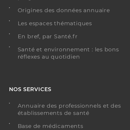
Origines des données annuaire
Les espaces thématiques
En bref, par Santé.fr
Santé et environnement : les bons
réflexes au quotidien
NOS SERVICES
Annuaire des professionnels et des
établissements de santé
Base de médicaments