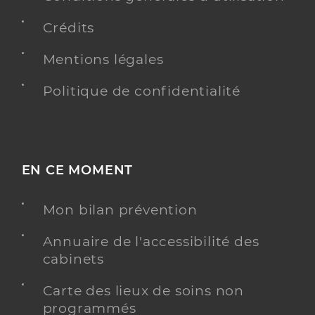
Crédits
Mentions légales
Politique de confidentialité
EN CE MOMENT
Mon bilan prévention
Annuaire de l'accessibilité des
cabinets
Carte des lieux de soins non
programmés