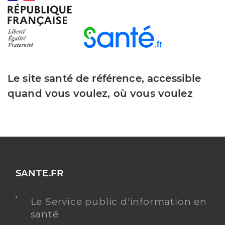
Le site santé de référence, accessible
quand vous voulez, où vous voulez
SANTE.FR
Le Service public d'information en
santé