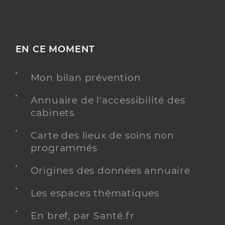
EN CE MOMENT
Mon bilan prévention
Annuaire de l'accessibilité des
cabinets
Carte des lieux de soins non
programmés
Origines des données annuaire
Les espaces thématiques
En bref, par Santé.fr