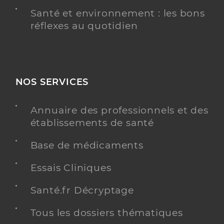
Santé et environnement : les bons
réflexes au quotidien
NOS SERVICES
Annuaire des professionnels et des
établissements de santé
Base de médicaments
Essais Cliniques
Santé.fr Décryptage
Tous les dossiers thématiques