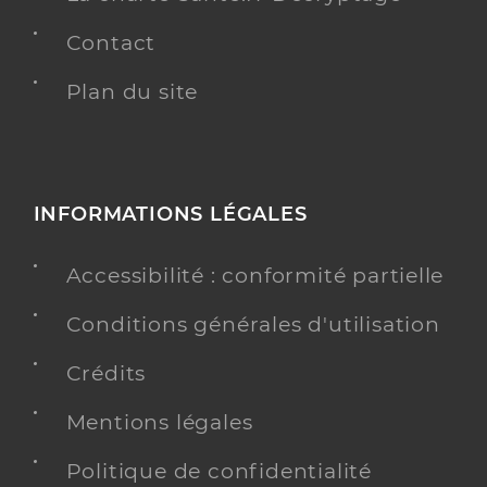
Contact
Plan du site
INFORMATIONS LÉGALES
Accessibilité : conformité partielle
Conditions générales d'utilisation
Crédits
Mentions légales
Politique de confidentialité