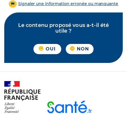
Signaler une information erronée ou manquante
Le contenu proposé vous a-t-il été
utile ?
OUI
NON