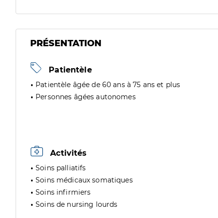
PRÉSENTATION
Patientèle
Patientèle âgée de 60 ans à 75 ans et plus
Personnes âgées autonomes
Activités
Soins palliatifs
Soins médicaux somatiques
Soins infirmiers
Soins de nursing lourds