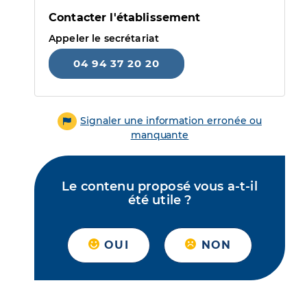
Contacter l'établissement
Appeler le secrétariat
04 94 37 20 20
Signaler une information erronée ou
manquante
Le contenu proposé vous a-t-il
été utile ?
OUI
NON