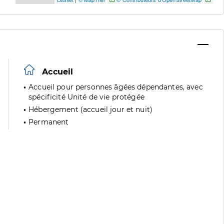
Accueil
Accueil pour personnes âgées dépendantes, avec
spécificité Unité de vie protégée
Hébergement (accueil jour et nuit)
Permanent