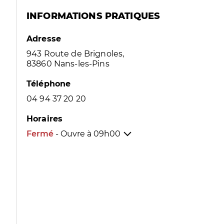
INFORMATIONS PRATIQUES
Adresse
943 Route de Brignoles,
83860 Nans-les-Pins
Téléphone
04 94 37 20 20
Horaires
Fermé
- Ouvre à
09h00