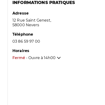
INFORMATIONS PRATIQUES
Adresse
12 Rue Saint Genest,
58000 Nevers
Téléphone
03 86 59 97 00
Horaires
Fermé
- Ouvre à
14h00