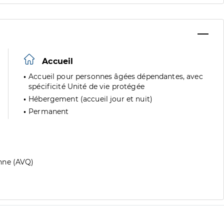
Accueil
Accueil pour personnes âgées dépendantes, avec
spécificité Unité de vie protégée
Hébergement (accueil jour et nuit)
Permanent
nne (AVQ)