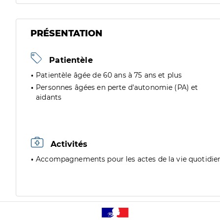
PRÉSENTATION
Patientèle
Patientèle âgée de 60 ans à 75 ans et plus
Personnes âgées en perte d'autonomie (PA) et
aidants
Activités
Accompagnements pour les actes de la vie quotidie