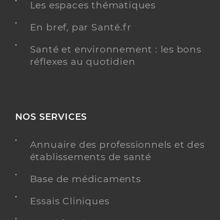
Les espaces thématiques
En bref, par Santé.fr
Santé et environnement : les bons
réflexes au quotidien
NOS SERVICES
Annuaire des professionnels et des
établissements de santé
Base de médicaments
Essais Cliniques