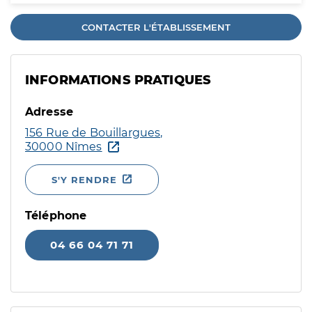
CONTACTER L'ÉTABLISSEMENT
INFORMATIONS PRATIQUES
Adresse
156 Rue de Bouillargues,
30000 Nîmes
S'Y RENDRE
Téléphone
04 66 04 71 71