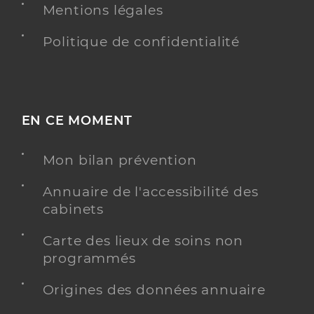
Mentions légales
Politique de confidentialité
EN CE MOMENT
Mon bilan prévention
Annuaire de l'accessibilité des
cabinets
Carte des lieux de soins non
programmés
Origines des données annuaire