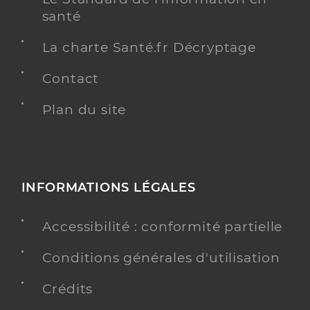
santé
La charte Santé.fr Décryptage
Contact
Plan du site
INFORMATIONS LÉGALES
Accessibilité : conformité partielle
Conditions générales d'utilisation
Crédits