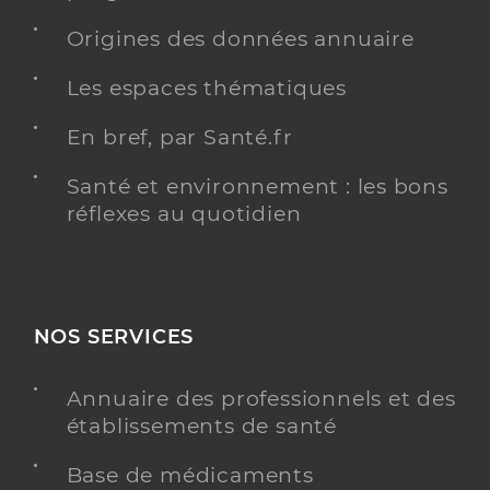
Origines des données annuaire
Les espaces thématiques
En bref, par Santé.fr
Santé et environnement : les bons
réflexes au quotidien
NOS SERVICES
Annuaire des professionnels et des
établissements de santé
Base de médicaments