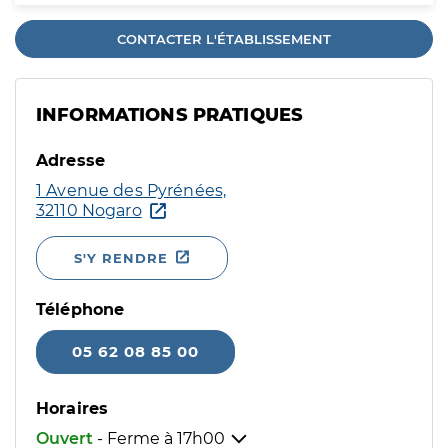
CONTACTER L'ÉTABLISSEMENT
INFORMATIONS PRATIQUES
Adresse
1 Avenue des Pyrénées,
32110 Nogaro
S'Y RENDRE
Téléphone
05 62 08 85 00
Horaires
Ouvert
- Ferme à
17h00