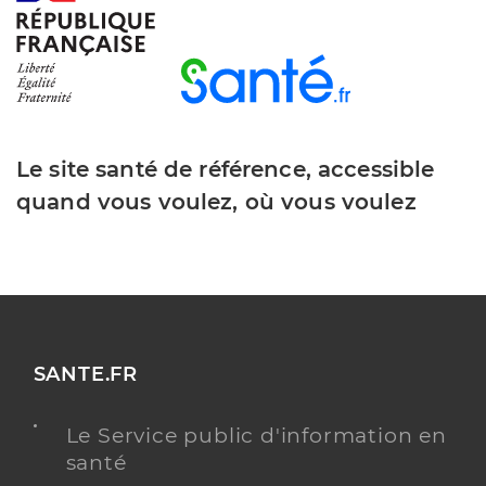
Le site santé de référence, accessible
quand vous voulez, où vous voulez
SANTE.FR
Le Service public d'information en
santé