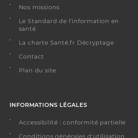
Nos missions
Le Standard de l’information en
santé
La charte Santé.fr Décryptage
Contact
Plan du site
INFORMATIONS LÉGALES
Accessibilité : conformité partielle
Conditions générales d'utilisation