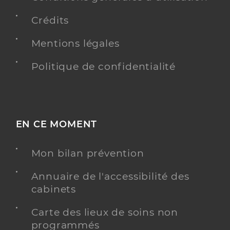
Crédits
Mentions légales
Politique de confidentialité
EN CE MOMENT
Mon bilan prévention
Annuaire de l'accessibilité des
cabinets
Carte des lieux de soins non
programmés