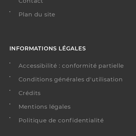
Contact
Plan du site
INFORMATIONS LÉGALES
Accessibilité : conformité partielle
Conditions générales d'utilisation
Crédits
Mentions légales
Politique de confidentialité