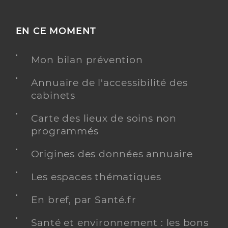
EN CE MOMENT
Mon bilan prévention
Annuaire de l'accessibilité des
cabinets
Carte des lieux de soins non
programmés
Origines des données annuaire
Les espaces thématiques
En bref, par Santé.fr
Santé et environnement : les bons