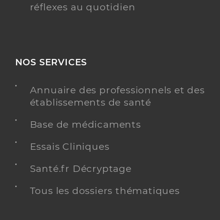
réflexes au quotidien
NOS SERVICES
Annuaire des professionnels et des
établissements de santé
Base de médicaments
Essais Cliniques
Santé.fr Décryptage
Tous les dossiers thématiques