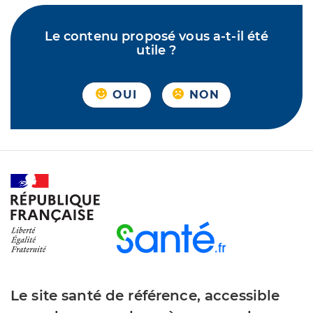
Le contenu proposé vous a-t-il été
utile ?
OUI
NON
Le site santé de référence, accessible