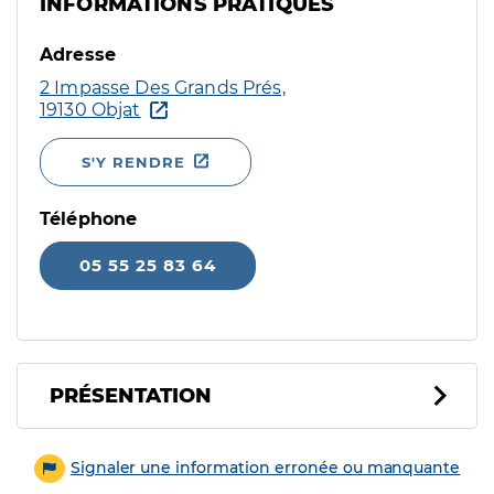
INFORMATIONS PRATIQUES
Adresse
2 Impasse Des Grands Prés,
19130 Objat
S'Y RENDRE
Téléphone
05 55 25 83 64
PRÉSENTATION
Signaler une information erronée ou manquante