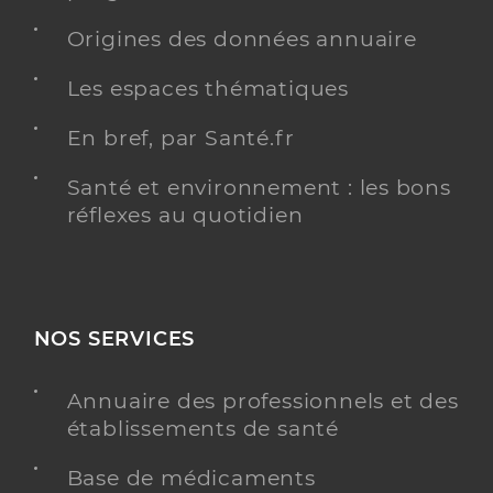
Origines des données annuaire
Les espaces thématiques
En bref, par Santé.fr
Santé et environnement : les bons
réflexes au quotidien
NOS SERVICES
Annuaire des professionnels et des
établissements de santé
Base de médicaments