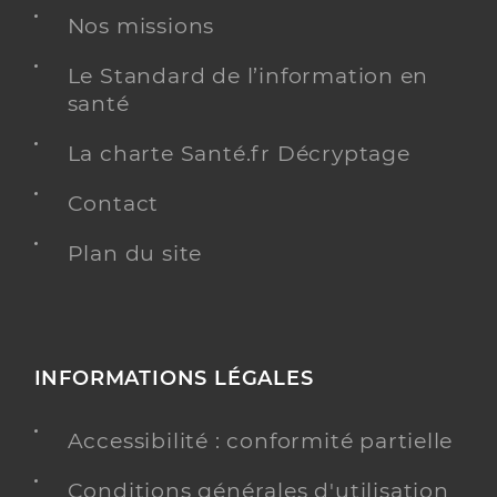
Nos missions
Le Standard de l’information en
santé
La charte Santé.fr Décryptage
Contact
Plan du site
INFORMATIONS LÉGALES
Accessibilité : conformité partielle
Conditions générales d'utilisation