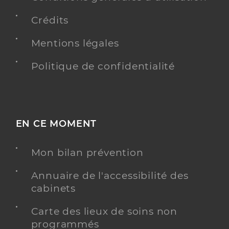
Crédits
Mentions légales
Politique de confidentialité
EN CE MOMENT
Mon bilan prévention
Annuaire de l'accessibilité des
cabinets
Carte des lieux de soins non
programmés