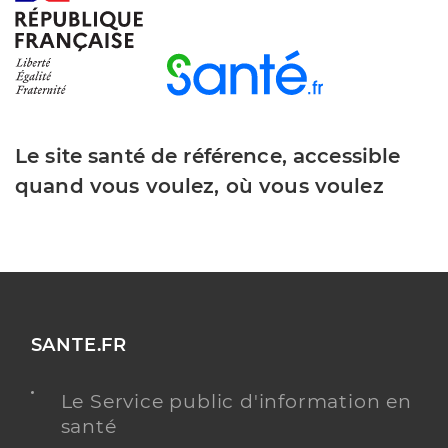
Le site santé de référence, accessible
quand vous voulez, où vous voulez
SANTE.FR
Le Service public d'information en
santé