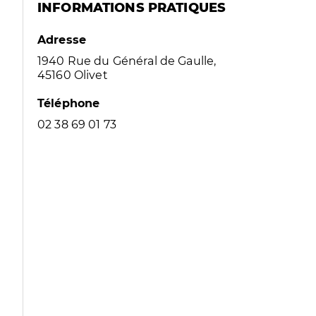
INFORMATIONS PRATIQUES
Adresse
1940 Rue du Général de Gaulle,
45160 Olivet
Téléphone
02 38 69 01 73