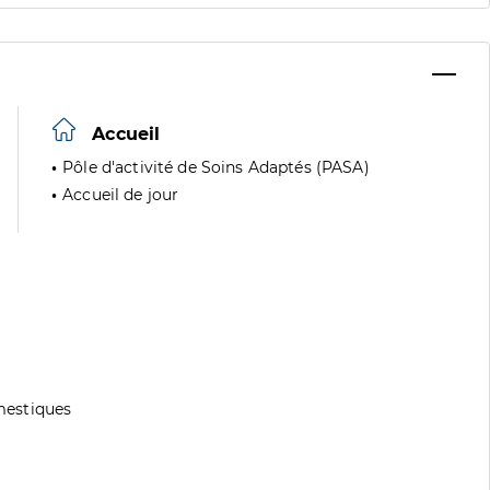
Accueil
Pôle d'activité de Soins Adaptés (PASA)
Accueil de jour
mestiques