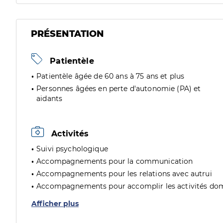
PRÉSENTATION
Patientèle
Patientèle âgée de 60 ans à 75 ans et plus
Personnes âgées en perte d'autonomie (PA) et
aidants
Activités
Suivi psychologique
Accompagnements pour la communication
Accompagnements pour les relations avec autrui
Accompagnements pour accomplir les activités do
Afficher plus