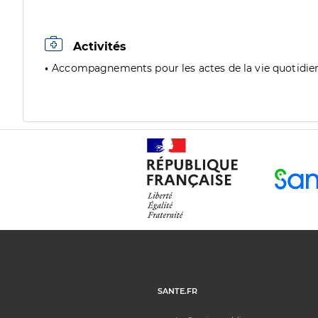
Activités
Accompagnements pour les actes de la vie quotidie
SANTE.FR