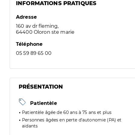
INFORMATIONS PRATIQUES
Adresse
160 av dr fleming,
64400 Oloron ste marie
Téléphone
05 59 89 65 00
PRÉSENTATION
Patientèle
Patientèle âgée de 60 ans à 75 ans et plus
Personnes âgées en perte d'autonomie (PA) et
aidants