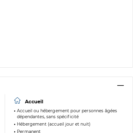
Accueil
Accueil ou hébergement pour personnes âgées
dépendantes, sans spécificité
Hébergement (accueil jour et nuit)
Permanent