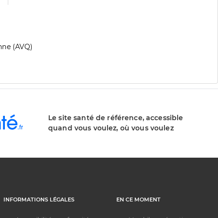
nne (AVQ)
Le site santé de référence, accessible
quand vous voulez, où vous voulez
INFORMATIONS LÉGALES
EN CE MOMENT