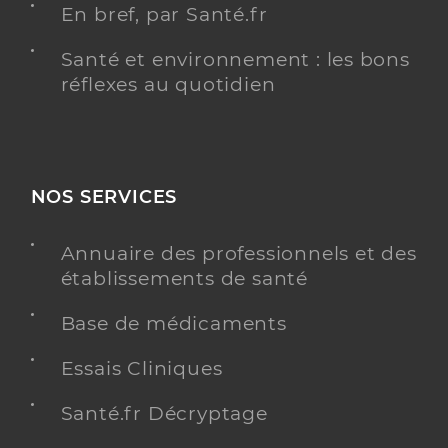
En bref, par Santé.fr
Santé et environnement : les bons
réflexes au quotidien
NOS SERVICES
Annuaire des professionnels et des
établissements de santé
Base de médicaments
Essais Cliniques
Santé.fr Décryptage