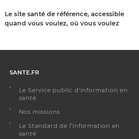
Le site santé de référence, accessible
quand vous voulez, où vous voulez
SANTE.FR
Le Service public d'information en
santé
Nos missions
Le Standard de l’information en
santé