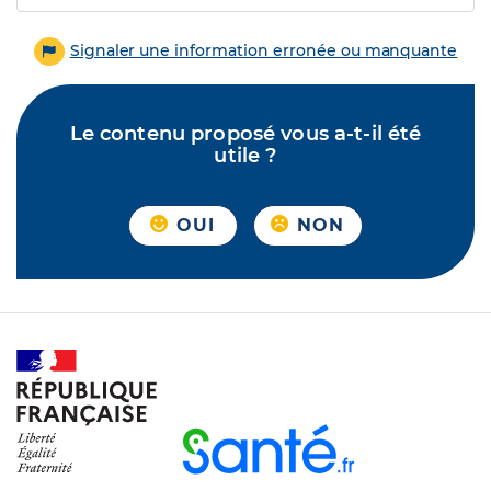
Signaler une information erronée ou manquante
Le contenu proposé vous a-t-il été
utile ?
OUI
NON