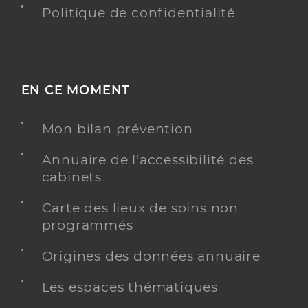
Politique de confidentialité
EN CE MOMENT
Mon bilan prévention
Annuaire de l'accessibilité des
cabinets
Carte des lieux de soins non
programmés
Origines des données annuaire
Les espaces thématiques