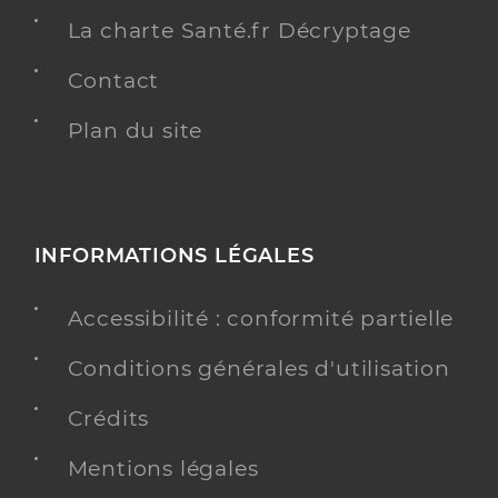
La charte Santé.fr Décryptage
Contact
Plan du site
INFORMATIONS LÉGALES
Accessibilité : conformité partielle
Conditions générales d'utilisation
Crédits
Mentions légales