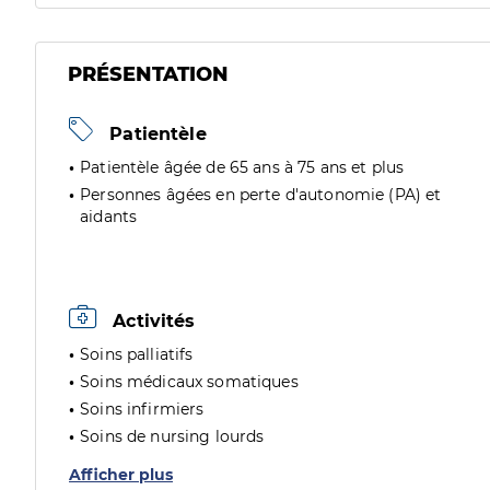
PRÉSENTATION
Patientèle
Patientèle âgée de 65 ans à 75 ans et plus
Personnes âgées en perte d'autonomie (PA) et
aidants
Activités
Soins palliatifs
Soins médicaux somatiques
Soins infirmiers
Soins de nursing lourds
Afficher plus