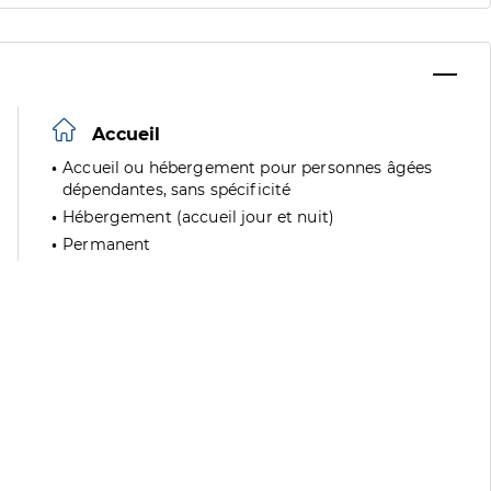
Accueil
Accueil ou hébergement pour personnes âgées
dépendantes, sans spécificité
Hébergement (accueil jour et nuit)
Permanent