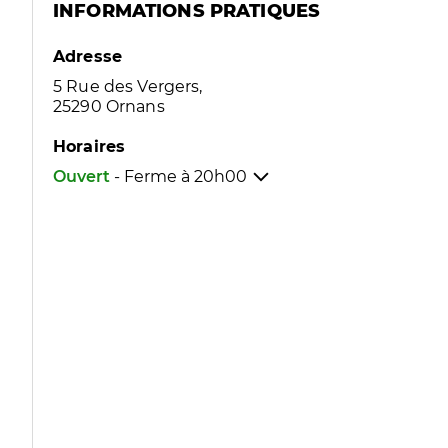
INFORMATIONS PRATIQUES
Adresse
5 Rue des Vergers,
25290 Ornans
Horaires
Ouvert
- Ferme à
20h00