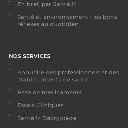
En bref, par Santé.fr
Santé et environnement : les bons
réflexes au quotidien
NOS SERVICES
Annuaire des professionnels et des
établissements de santé
Base de médicaments
Essais Cliniques
Santé.fr Décryptage