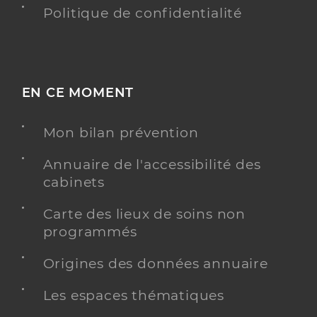
Politique de confidentialité
EN CE MOMENT
Mon bilan prévention
Annuaire de l'accessibilité des
cabinets
Carte des lieux de soins non
programmés
Origines des données annuaire
Les espaces thématiques