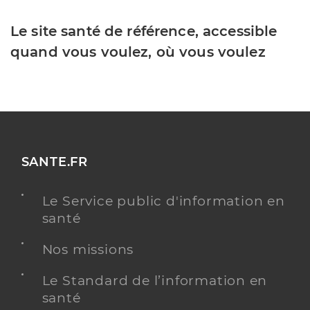
Le site santé de référence, accessible
quand vous voulez, où vous voulez
SANTE.FR
Le Service public d'information en
santé
Nos missions
Le Standard de l’information en
santé