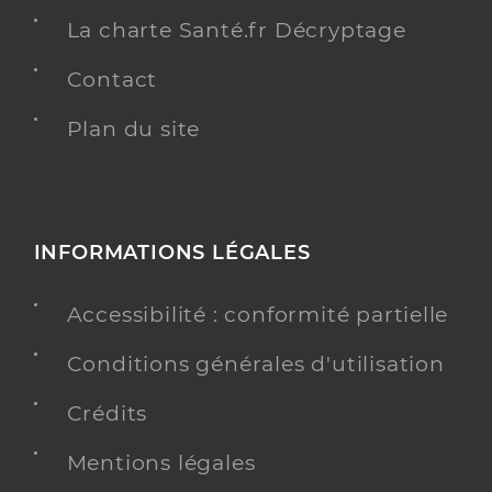
La charte Santé.fr Décryptage
Contact
Plan du site
INFORMATIONS LÉGALES
Accessibilité : conformité partielle
Conditions générales d'utilisation
Crédits
Mentions légales