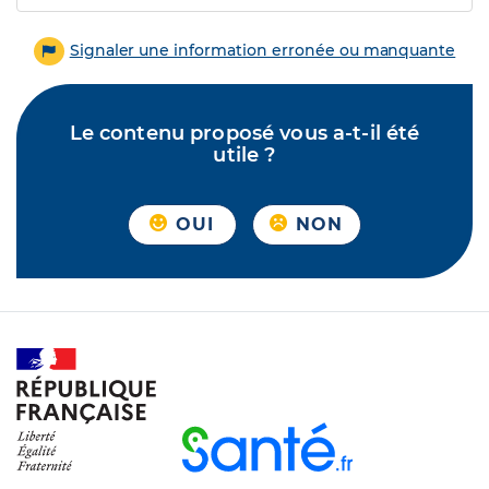
Signaler une information erronée ou manquante
Le contenu proposé vous a-t-il été
utile ?
OUI
NON