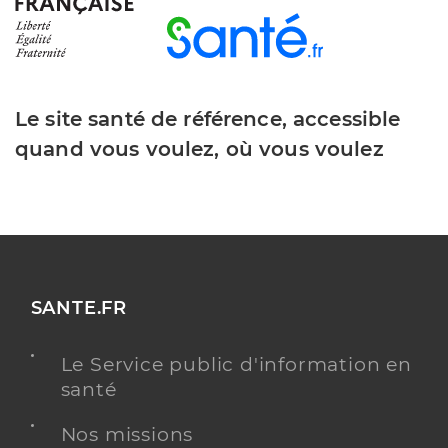
Le site santé de référence, accessible
quand vous voulez, où vous voulez
SANTE.FR
Le Service public d'information en
santé
Nos missions