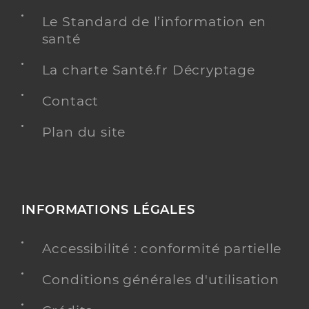
Le Standard de l’information en
santé
La charte Santé.fr Décryptage
Contact
Plan du site
INFORMATIONS LÉGALES
Accessibilité : conformité partielle
Conditions générales d'utilisation