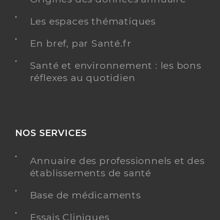
Les espaces thématiques
En bref, par Santé.fr
Santé et environnement : les bons
réflexes au quotidien
NOS SERVICES
Annuaire des professionnels et des
établissements de santé
Base de médicaments
Essais Cliniques