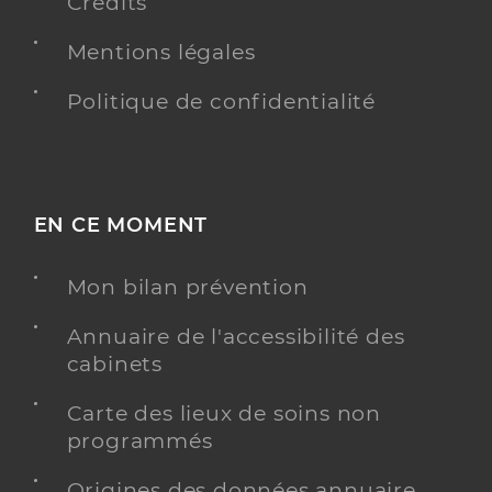
Crédits
Mentions légales
Politique de confidentialité
EN CE MOMENT
Mon bilan prévention
Annuaire de l'accessibilité des
cabinets
Carte des lieux de soins non
programmés
Origines des données annuaire