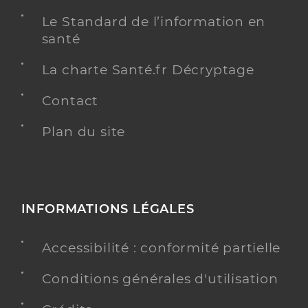
Le Standard de l’information en
santé
La charte Santé.fr Décryptage
Contact
Plan du site
INFORMATIONS LÉGALES
Accessibilité : conformité partielle
Conditions générales d'utilisation