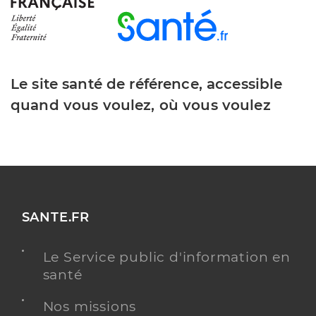
Le site santé de référence, accessible
quand vous voulez, où vous voulez
SANTE.FR
Le Service public d'information en
santé
Nos missions