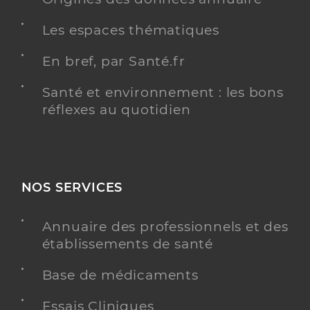
Les espaces thématiques
En bref, par Santé.fr
Santé et environnement : les bons
réflexes au quotidien
NOS SERVICES
Annuaire des professionnels et des
établissements de santé
Base de médicaments
Essais Cliniques