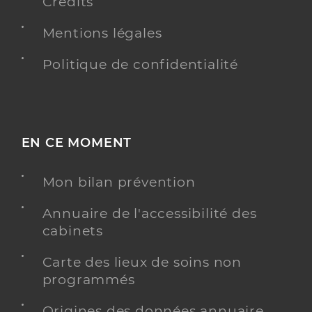
Crédits
Mentions légales
Politique de confidentialité
EN CE MOMENT
Mon bilan prévention
Annuaire de l'accessibilité des
cabinets
Carte des lieux de soins non
programmés
Origines des données annuaire