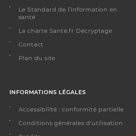
Le Standard de l’information en
santé
La charte Santé.fr Décryptage
Contact
Plan du site
INFORMATIONS LÉGALES
Accessibilité : conformité partielle
Conditions générales d'utilisation