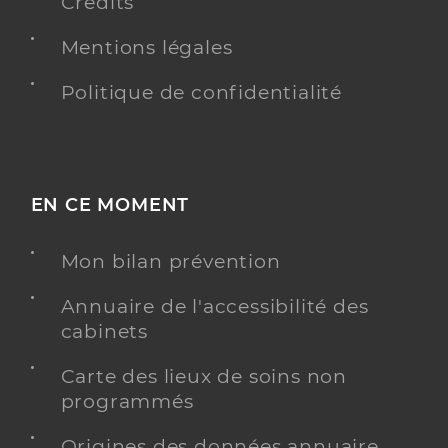
Crédits
Mentions légales
Politique de confidentialité
EN CE MOMENT
Mon bilan prévention
Annuaire de l'accessibilité des
cabinets
Carte des lieux de soins non
programmés
Origines des données annuaire