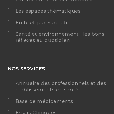
Les espaces thématiques
En bref, par Santé.fr
Santé et environnement : les bons
réflexes au quotidien
NOS SERVICES
Annuaire des professionnels et des
établissements de santé
Base de médicaments
Essais Cliniques