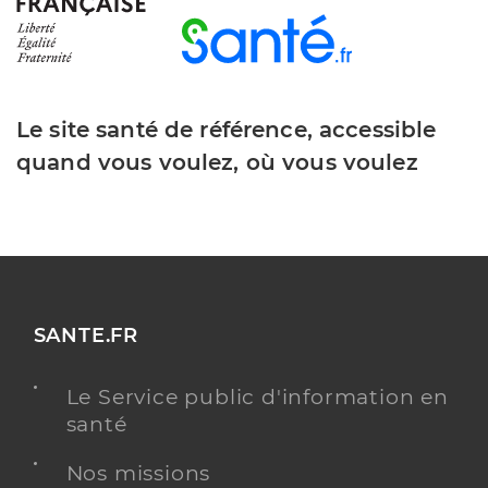
Le site santé de référence, accessible
quand vous voulez, où vous voulez
SANTE.FR
Le Service public d'information en
santé
Nos missions