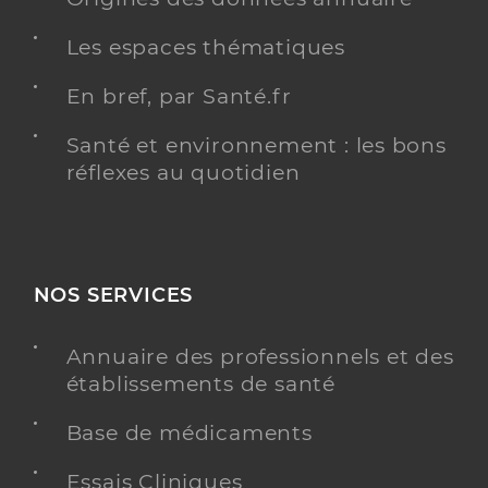
Les espaces thématiques
En bref, par Santé.fr
Santé et environnement : les bons
réflexes au quotidien
NOS SERVICES
Annuaire des professionnels et des
établissements de santé
Base de médicaments
Essais Cliniques