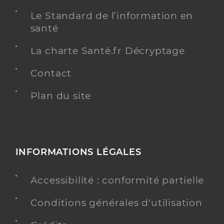
Le Standard de l’information en
santé
La charte Santé.fr Décryptage
Contact
Plan du site
INFORMATIONS LÉGALES
Accessibilité : conformité partielle
Conditions générales d'utilisation