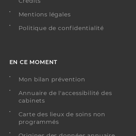
Crédits
Mentions légales
Politique de confidentialité
EN CE MOMENT
Mon bilan prévention
Annuaire de l'accessibilité des
cabinets
Carte des lieux de soins non
programmés
Origines des données annuaire