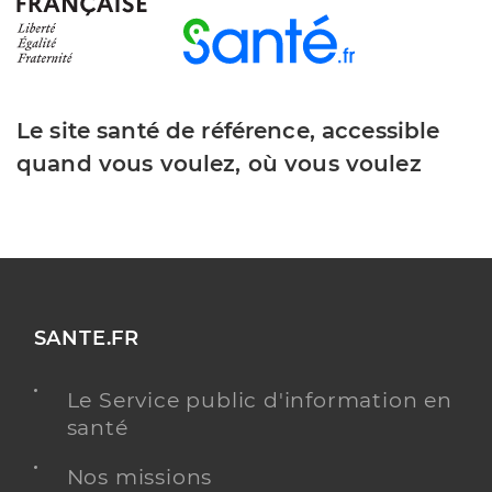
Le site santé de référence, accessible
quand vous voulez, où vous voulez
SANTE.FR
Le Service public d'information en
santé
Nos missions