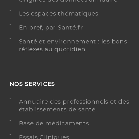
Les espaces thématiques
En bref, par Santé.fr
Santé et environnement : les bons
réflexes au quotidien
NOS SERVICES
Annuaire des professionnels et des
établissements de santé
Base de médicaments
Essais Cliniques