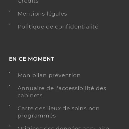
Crédits
Mentions légales
Politique de confidentialité
EN CE MOMENT
Mon bilan prévention
Annuaire de l'accessibilité des
cabinets
Carte des lieux de soins non
programmés
Origines des données annuaire