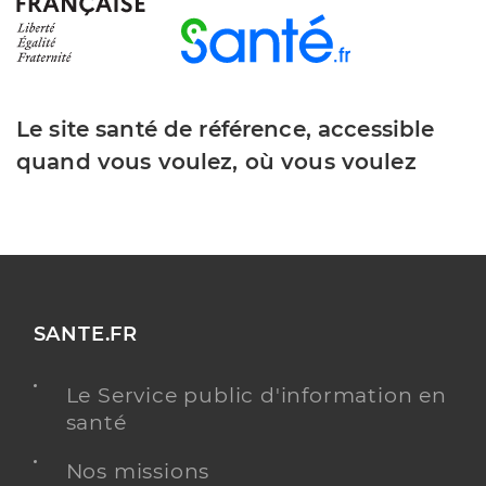
Le site santé de référence, accessible
quand vous voulez, où vous voulez
SANTE.FR
Le Service public d'information en
santé
Nos missions