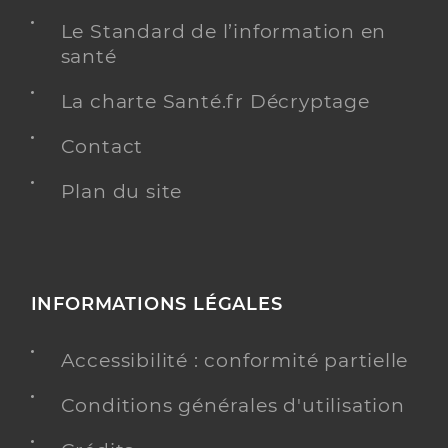
Le Standard de l’information en
santé
La charte Santé.fr Décryptage
Contact
Plan du site
INFORMATIONS LÉGALES
Accessibilité : conformité partielle
Conditions générales d'utilisation