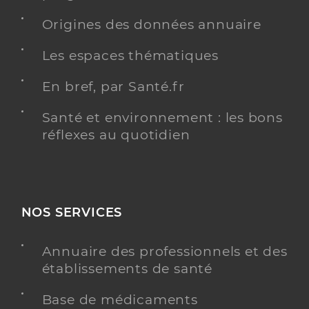
Origines des données annuaire
Les espaces thématiques
En bref, par Santé.fr
Santé et environnement : les bons
réflexes au quotidien
NOS SERVICES
Annuaire des professionnels et des
établissements de santé
Base de médicaments