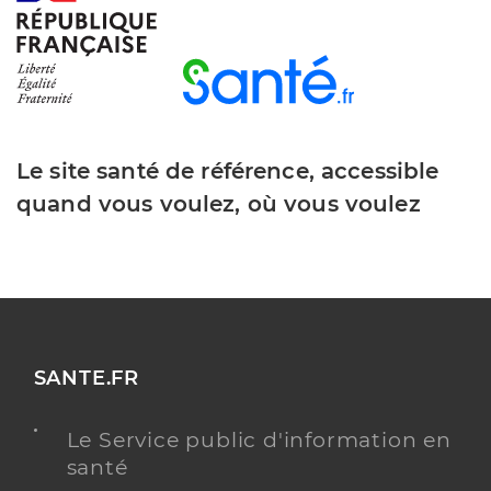
Le site santé de référence, accessible
quand vous voulez, où vous voulez
SANTE.FR
Le Service public d'information en
santé