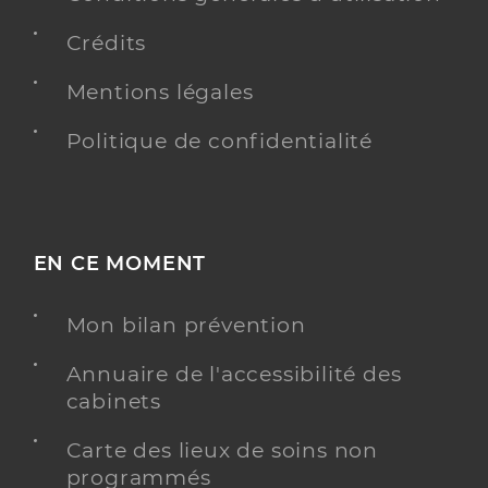
Crédits
Mentions légales
Politique de confidentialité
EN CE MOMENT
Mon bilan prévention
Annuaire de l'accessibilité des
cabinets
Carte des lieux de soins non
programmés