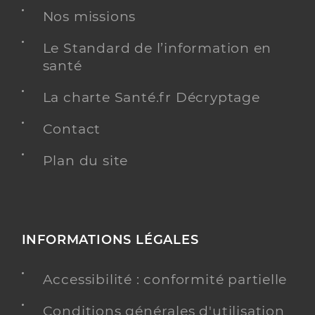
Nos missions
Le Standard de l’information en
santé
La charte Santé.fr Décryptage
Contact
Plan du site
INFORMATIONS LÉGALES
Accessibilité : conformité partielle
Conditions générales d'utilisation