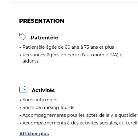
PRÉSENTATION
Patientèle
Patientèle âgée de 60 ans à 75 ans et plus
Personnes âgées en perte d'autonomie (PA) et
aidants
Activités
Soins infirmiers
Soins de nursing lourds
Accompagnements pour les actes de la vie quotidie
Accompagnements à des activités sociales, culturelles
Afficher plus