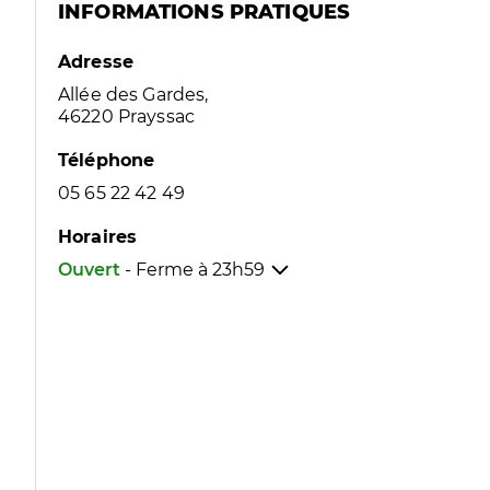
INFORMATIONS PRATIQUES
Adresse
Allée des Gardes,
46220 Prayssac
Téléphone
05 65 22 42 49
Horaires
Ouvert
- Ferme à
23h59