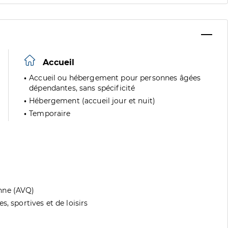
Accueil
Accueil ou hébergement pour personnes âgées
dépendantes, sans spécificité
Hébergement (accueil jour et nuit)
Temporaire
nne (AVQ)
, sportives et de loisirs