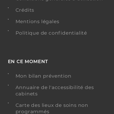
Crédits
Mentions légales
Politique de confidentialité
EN CE MOMENT
Mon bilan prévention
Annuaire de l'accessibilité des
cabinets
Carte des lieux de soins non
programmés