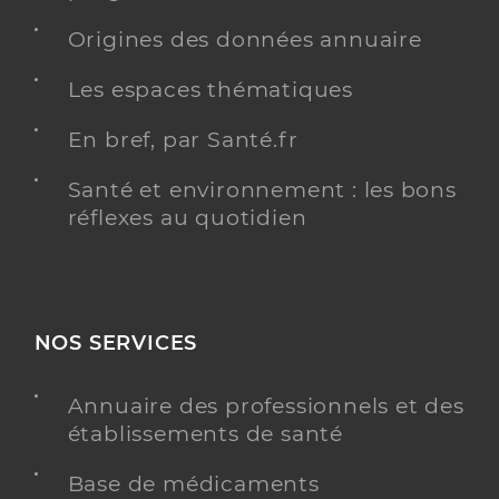
Origines des données annuaire
Les espaces thématiques
En bref, par Santé.fr
Santé et environnement : les bons
réflexes au quotidien
NOS SERVICES
Annuaire des professionnels et des
établissements de santé
Base de médicaments