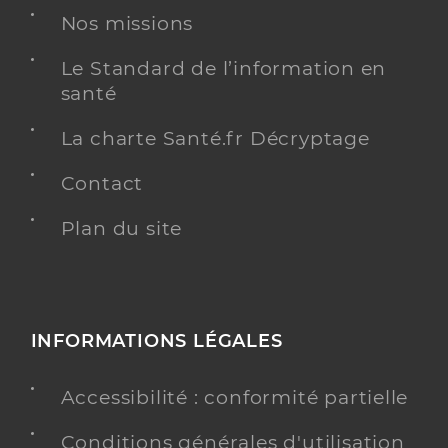
Nos missions
Le Standard de l’information en
santé
La charte Santé.fr Décryptage
Contact
Plan du site
INFORMATIONS LÉGALES
Accessibilité : conformité partielle
Conditions générales d'utilisation