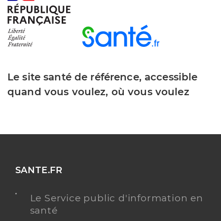
Le site santé de référence, accessible
quand vous voulez, où vous voulez
SANTE.FR
Le Service public d'information en
santé