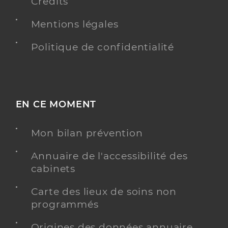
Crédits
Mentions légales
Politique de confidentialité
EN CE MOMENT
Mon bilan prévention
Annuaire de l'accessibilité des
cabinets
Carte des lieux de soins non
programmés
Origines des données annuaire