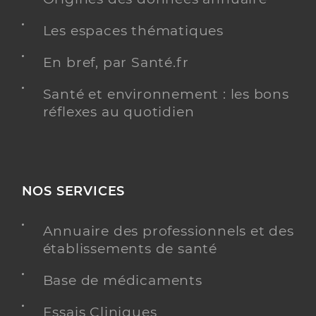
Les espaces thématiques
En bref, par Santé.fr
Santé et environnement : les bons
réflexes au quotidien
NOS SERVICES
Annuaire des professionnels et des
établissements de santé
Base de médicaments
Essais Cliniques