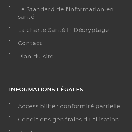
Le Standard de l’information en
santé
La charte Santé.fr Décryptage
Contact
Plan du site
INFORMATIONS LÉGALES
Accessibilité : conformité partielle
Conditions générales d'utilisation