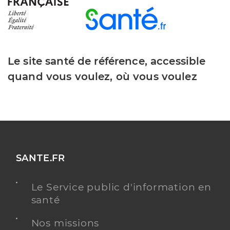
Le site santé de référence, accessible
quand vous voulez, où vous voulez
SANTE.FR
Le Service public d'information en
santé
Nos missions