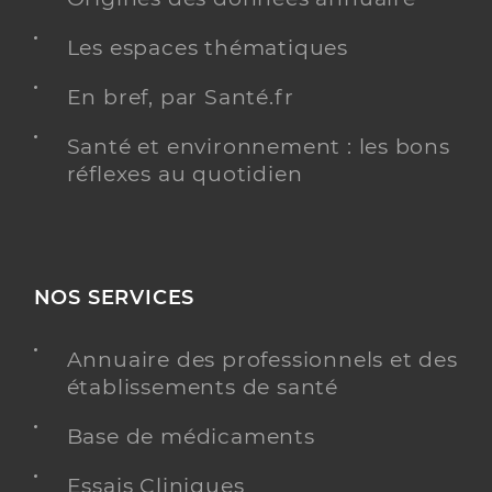
Les espaces thématiques
En bref, par Santé.fr
Santé et environnement : les bons
réflexes au quotidien
NOS SERVICES
Annuaire des professionnels et des
établissements de santé
Base de médicaments
Essais Cliniques