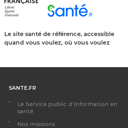
Le site santé de référence, accessible
quand vous voulez, où vous voulez
SANTE.FR
Le Service public d'information en
santé
Nos missions