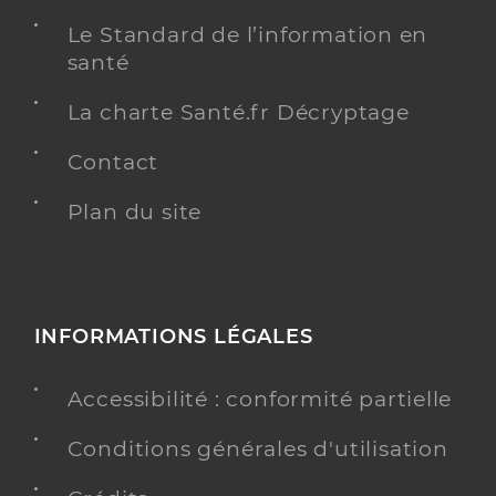
Le Standard de l’information en
santé
La charte Santé.fr Décryptage
Contact
Plan du site
INFORMATIONS LÉGALES
Accessibilité : conformité partielle
Conditions générales d'utilisation