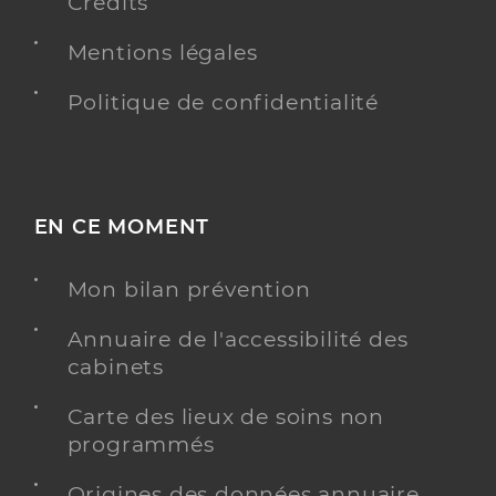
Crédits
Mentions légales
Politique de confidentialité
EN CE MOMENT
Mon bilan prévention
Annuaire de l'accessibilité des
cabinets
Carte des lieux de soins non
programmés
Origines des données annuaire