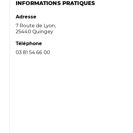
INFORMATIONS PRATIQUES
Adresse
7 Route de Lyon,
25440 Quingey
Téléphone
03 81 54 66 00