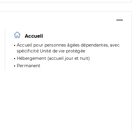
Accueil
Accueil pour personnes âgées dépendantes, avec
spécificité Unité de vie protégée
Hébergement (accueil jour et nuit)
Permanent