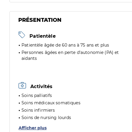
PRÉSENTATION
Patientèle
Patientèle âgée de 60 ans à 75 ans et plus
Personnes âgées en perte d'autonomie (PA) et
aidants
Activités
Soins palliatifs
Soins médicaux somatiques
Soins infirmiers
Soins de nursing lourds
Afficher plus