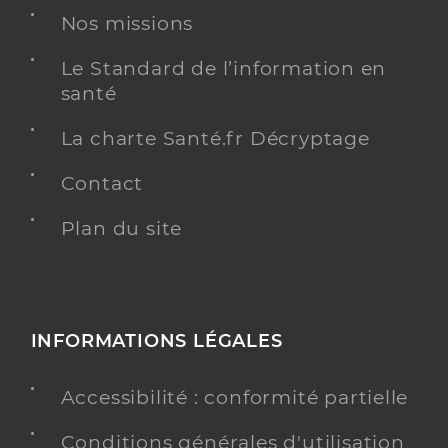
Nos missions
Le Standard de l’information en
santé
La charte Santé.fr Décryptage
Contact
Plan du site
INFORMATIONS LÉGALES
Accessibilité : conformité partielle
Conditions générales d'utilisation