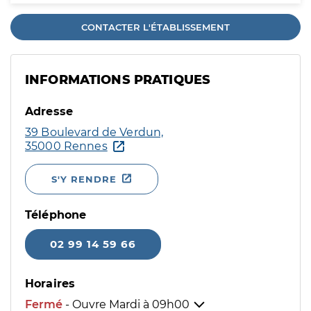
CONTACTER L'ÉTABLISSEMENT
INFORMATIONS PRATIQUES
Adresse
39 Boulevard de Verdun,
35000 Rennes
S'Y RENDRE
Téléphone
02 99 14 59 66
Horaires
Fermé
- Ouvre Mardi à
09h00