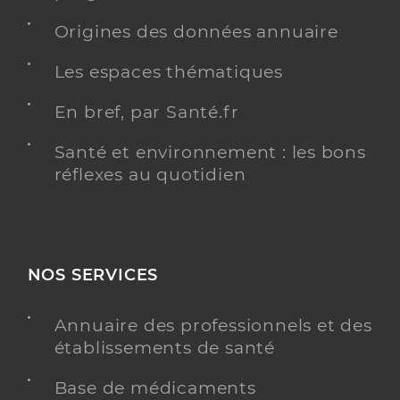
Origines des données annuaire
Les espaces thématiques
En bref, par Santé.fr
Santé et environnement : les bons
réflexes au quotidien
NOS SERVICES
Annuaire des professionnels et des
établissements de santé
Base de médicaments