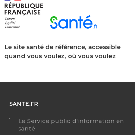
Le site santé de référence, accessible
quand vous voulez, où vous voulez
SANTE.FR
Le Service public d'information en
santé