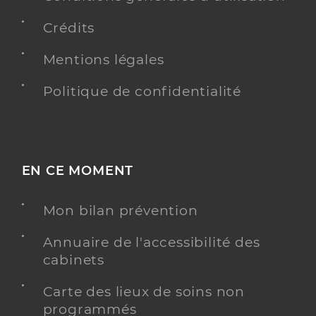
Crédits
Mentions légales
Politique de confidentialité
EN CE MOMENT
Mon bilan prévention
Annuaire de l'accessibilité des
cabinets
Carte des lieux de soins non
programmés