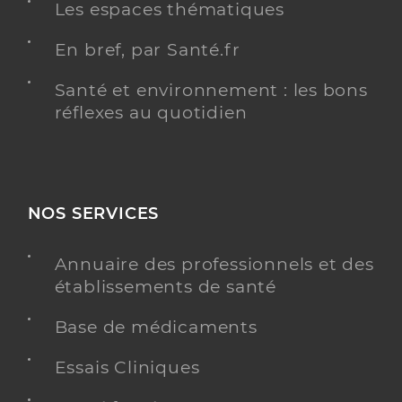
Les espaces thématiques
En bref, par Santé.fr
Santé et environnement : les bons
réflexes au quotidien
NOS SERVICES
Annuaire des professionnels et des
établissements de santé
Base de médicaments
Essais Cliniques