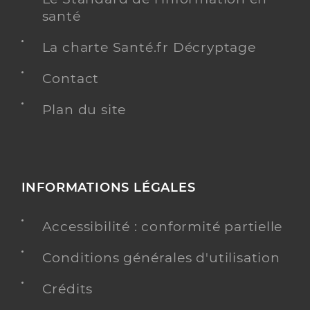
santé
La charte Santé.fr Décryptage
Contact
Plan du site
INFORMATIONS LÉGALES
Accessibilité : conformité partielle
Conditions générales d'utilisation
Crédits