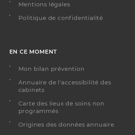
Mentions légales
Politique de confidentialité
EN CE MOMENT
Mon bilan prévention
Annuaire de l'accessibilité des
cabinets
Carte des lieux de soins non
programmés
Origines des données annuaire