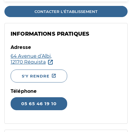
CONTACTER L'ÉTABLISSEMENT
INFORMATIONS PRATIQUES
Adresse
64 Avenue d’Albi,
12170 Réquista
S'Y RENDRE
Téléphone
05 65 46 19 10