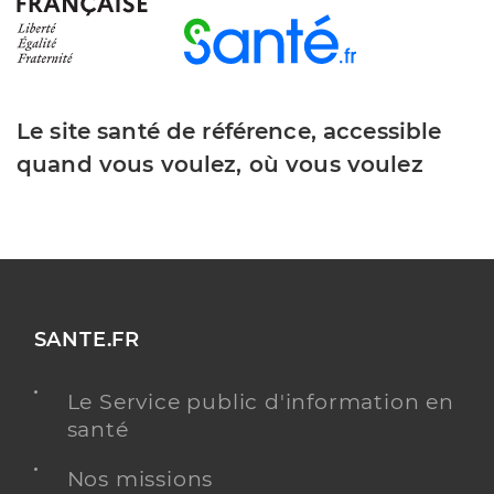
Le site santé de référence, accessible
quand vous voulez, où vous voulez
SANTE.FR
Le Service public d'information en
santé
Nos missions