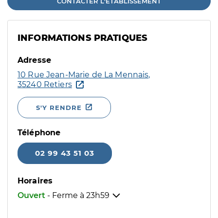
CONTACTER L'ÉTABLISSEMENT
INFORMATIONS PRATIQUES
Adresse
10 Rue Jean-Marie de La Mennais,
35240 Retiers
S'Y RENDRE
Téléphone
02 99 43 51 03
Horaires
Ouvert
- Ferme à
23h59