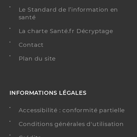
Le Standard de l’information en
santé
La charte Santé.fr Décryptage
Contact
Plan du site
INFORMATIONS LÉGALES
Accessibilité : conformité partielle
Conditions générales d'utilisation