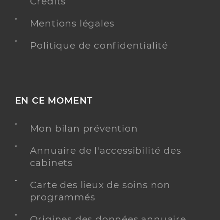
Crédits
Mentions légales
Politique de confidentialité
EN CE MOMENT
Mon bilan prévention
Annuaire de l'accessibilité des
cabinets
Carte des lieux de soins non
programmés
Origines des données annuaire