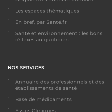
Les espaces thématiques
En bref, par Santé.fr
Santé et environnement : les bons
réflexes au quotidien
NOS SERVICES
Annuaire des professionnels et des
établissements de santé
Base de médicaments
Essais Cliniques