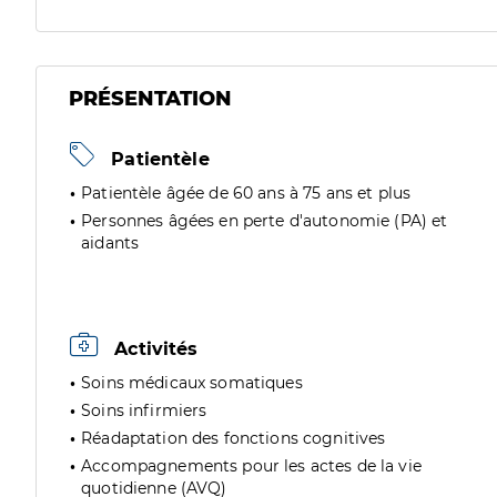
PRÉSENTATION
Patientèle
Patientèle âgée de 60 ans à 75 ans et plus
Personnes âgées en perte d'autonomie (PA) et
aidants
Activités
Soins médicaux somatiques
Soins infirmiers
Réadaptation des fonctions cognitives
Accompagnements pour les actes de la vie
quotidienne (AVQ)