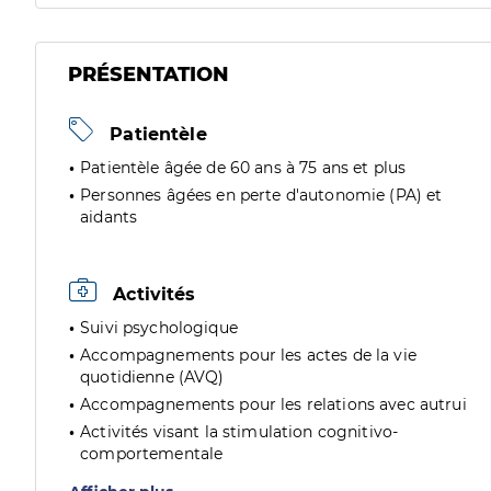
PRÉSENTATION
Patientèle
Patientèle âgée de 60 ans à 75 ans et plus
Personnes âgées en perte d'autonomie (PA) et
aidants
Activités
Suivi psychologique
Accompagnements pour les actes de la vie
quotidienne (AVQ)
Accompagnements pour les relations avec autrui
Activités visant la stimulation cognitivo-
comportementale