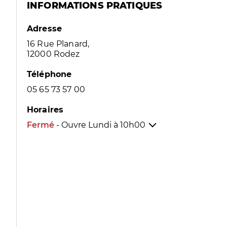
INFORMATIONS PRATIQUES
Adresse
16 Rue Planard,
12000 Rodez
Téléphone
05 65 73 57 00
Horaires
Fermé
- Ouvre Lundi à
10h00