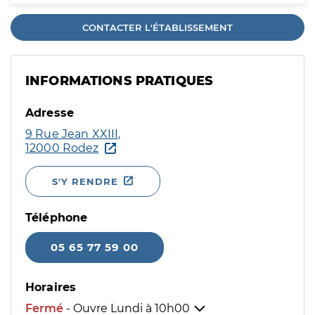
CONTACTER L'ÉTABLISSEMENT
INFORMATIONS PRATIQUES
Adresse
9 Rue Jean XXIII,
12000 Rodez
S'Y RENDRE
Téléphone
05 65 77 59 00
Horaires
Fermé
- Ouvre Lundi à
10h00