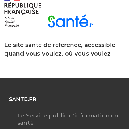
Le site santé de référence, accessible
quand vous voulez, où vous voulez
SANTE.FR
Le Service public d'information en
santé