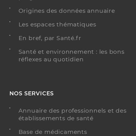
Origines des données annuaire
Les espaces thématiques
En bref, par Santé.fr
Santé et environnement : les bons
réflexes au quotidien
NOS SERVICES
Annuaire des professionnels et des
établissements de santé
Base de médicaments