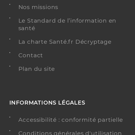
Nos missions
Le Standard de l’information en
santé
La charte Santé.fr Décryptage
Contact
Plan du site
INFORMATIONS LÉGALES
Accessibilité : conformité partielle
Conditions générales d'utilisation