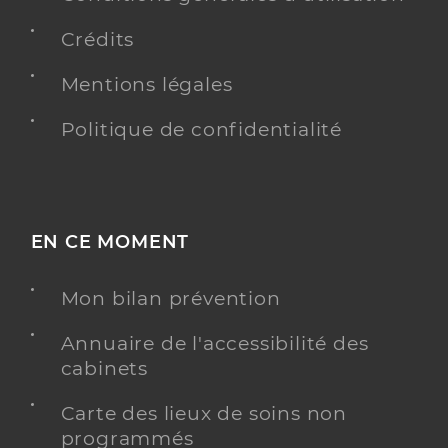
Crédits
Mentions légales
Politique de confidentialité
EN CE MOMENT
Mon bilan prévention
Annuaire de l'accessibilité des
cabinets
Carte des lieux de soins non
programmés