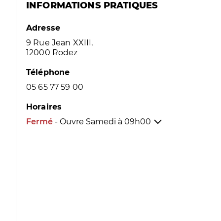
INFORMATIONS PRATIQUES
Adresse
9 Rue Jean XXIII,
12000 Rodez
Téléphone
05 65 77 59 00
Horaires
Fermé
- Ouvre Samedi à
09h00