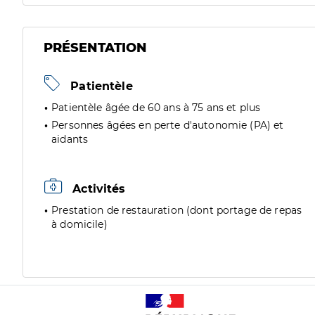
PRÉSENTATION
Patientèle
Patientèle âgée de 60 ans à 75 ans et plus
Personnes âgées en perte d'autonomie (PA) et
aidants
Activités
Prestation de restauration (dont portage de repas
à domicile)