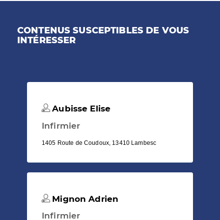
CONTENUS SUSCEPTIBLES DE VOUS
INTÉRESSER
Aubisse Elise
Infirmier
1405 Route de Coudoux, 13410 Lambesc
Mignon Adrien
Infirmier