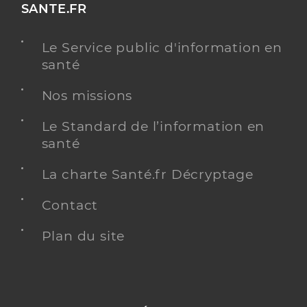
SANTE.FR
Le Service public d'information en
santé
Nos missions
Le Standard de l’information en
santé
La charte Santé.fr Décryptage
Contact
Plan du site