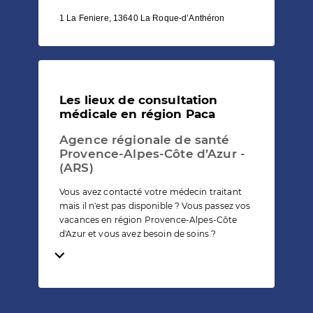
1 La Feniere, 13640 La Roque-d’Anthéron
Les lieux de consultation
médicale en région Paca
Agence régionale de santé
Provence-Alpes-Côte d’Azur -
(ARS)
Vous avez contacté votre médecin traitant
mais il n'est pas disponible ? Vous passez vos
vacances en région Provence-Alpes-Côte
d'Azur et vous avez besoin de soins ?
Temps de lecture