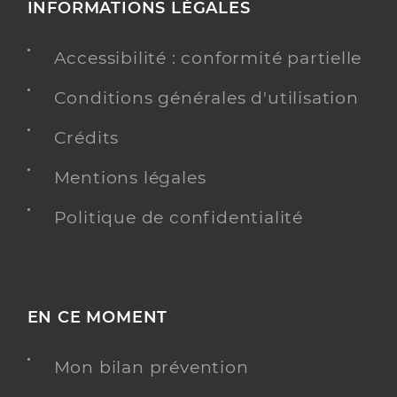
INFORMATIONS LÉGALES
Accessibilité : conformité partielle
Conditions générales d'utilisation
Crédits
Mentions légales
Politique de confidentialité
EN CE MOMENT
Mon bilan prévention