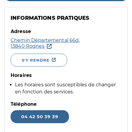
INFORMATIONS PRATIQUES
Adresse
Chemin Départemental 66d,
13840 Rognes
S'Y RENDRE
Horaires
Les horaires sont susceptibles de changer
en fonction des services.
Téléphone
04 42 50 39 39