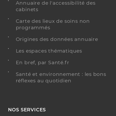
Annuaire de l'accessibilité des
cabinets
Carte des lieux de soins non
programmés
Origines des données annuaire
Les espaces thématiques
En bref, par Santé.fr
Santé et environnement : les bons
réflexes au quotidien
NOS SERVICES