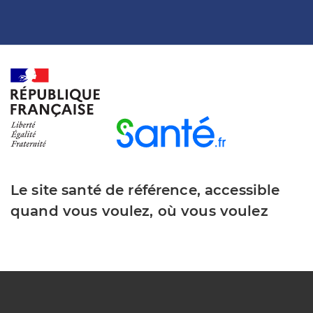
Le site santé de référence, accessible
quand vous voulez, où vous voulez