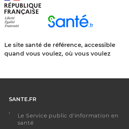
Le site santé de référence, accessible
quand vous voulez, où vous voulez
SANTE.FR
Le Service public d'information en
santé