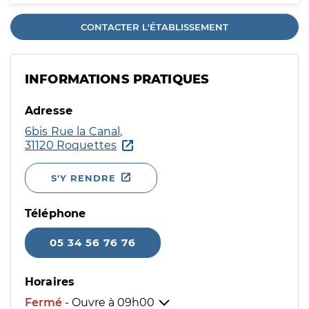
CONTACTER L'ÉTABLISSEMENT
INFORMATIONS PRATIQUES
Adresse
6bis Rue la Canal,
31120 Roquettes
S'Y RENDRE
Téléphone
05 34 56 76 76
Horaires
Fermé
- Ouvre à
09h00