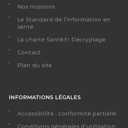
Nos missions
Le Standard de l’information en
santé
La charte Santé.fr Décryptage
Contact
Plan du site
INFORMATIONS LÉGALES
Accessibilité : conformité partielle
Conditions générales d'utilisation