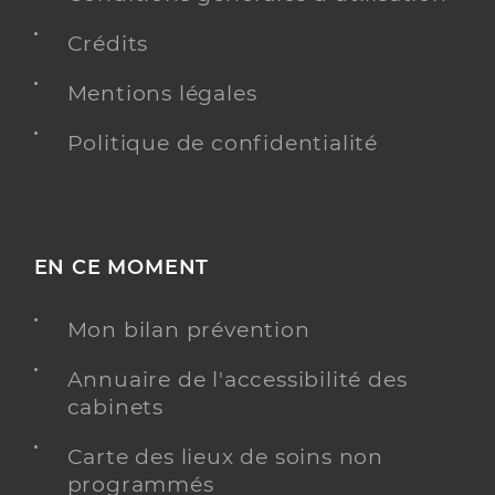
Crédits
Mentions légales
Politique de confidentialité
EN CE MOMENT
Mon bilan prévention
Annuaire de l'accessibilité des
cabinets
Carte des lieux de soins non
programmés