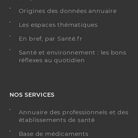
Origines des données annuaire
Les espaces thématiques
En bref, par Santé.fr
Santé et environnement : les bons
réflexes au quotidien
NOS SERVICES
Annuaire des professionnels et des
établissements de santé
Base de médicaments