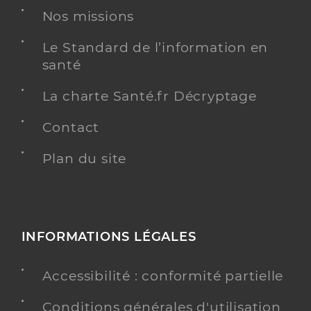
Nos missions
Le Standard de l’information en
santé
La charte Santé.fr Décryptage
Contact
Plan du site
INFORMATIONS LÉGALES
Accessibilité : conformité partielle
Conditions générales d'utilisation