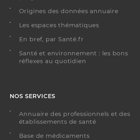
Origines des données annuaire
Les espaces thématiques
En bref, par Santé.fr
Santé et environnement : les bons
réflexes au quotidien
NOS SERVICES
Annuaire des professionnels et des
établissements de santé
Base de médicaments