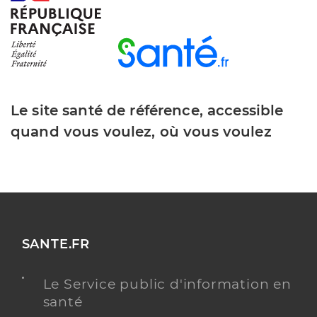
Le site santé de référence, accessible
quand vous voulez, où vous voulez
SANTE.FR
Le Service public d'information en
santé