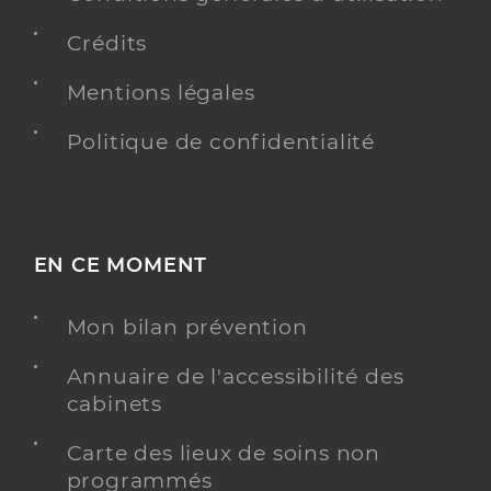
Crédits
Mentions légales
Politique de confidentialité
EN CE MOMENT
Mon bilan prévention
Annuaire de l'accessibilité des
cabinets
Carte des lieux de soins non
programmés