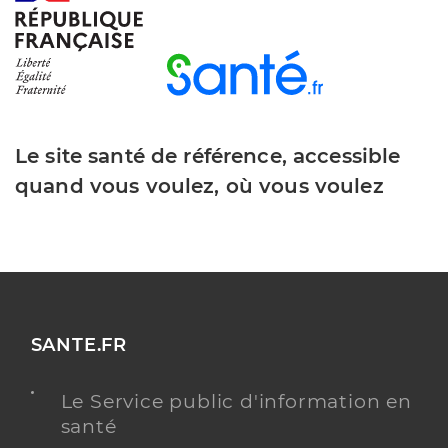
Le site santé de référence, accessible
quand vous voulez, où vous voulez
SANTE.FR
Le Service public d'information en
santé