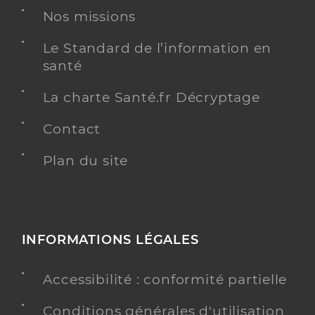
Nos missions
Le Standard de l’information en
santé
La charte Santé.fr Décryptage
Contact
Plan du site
INFORMATIONS LÉGALES
Accessibilité : conformité partielle
Conditions générales d'utilisation