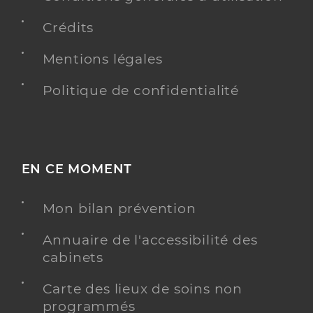
Crédits
Mentions légales
Politique de confidentialité
EN CE MOMENT
Mon bilan prévention
Annuaire de l'accessibilité des
cabinets
Carte des lieux de soins non
programmés