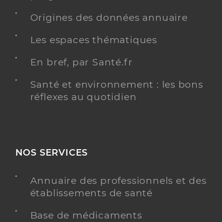
Origines des données annuaire
Les espaces thématiques
En bref, par Santé.fr
Santé et environnement : les bons
réflexes au quotidien
NOS SERVICES
Annuaire des professionnels et des
établissements de santé
Base de médicaments