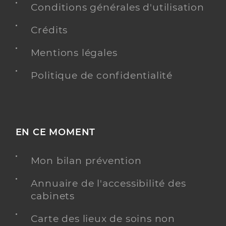
Conditions générales d'utilisation
Crédits
Mentions légales
Politique de confidentialité
EN CE MOMENT
Mon bilan prévention
Annuaire de l'accessibilité des
cabinets
Carte des lieux de soins non