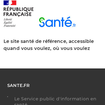
Le site santé de référence, accessible
quand vous voulez, où vous voulez
SANTE.FR
Le Service public d'information en
santé