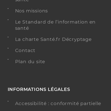
Nos missions
Le Standard de l’information en
santé
La charte Santé.fr Décryptage
Contact
Plan du site
INFORMATIONS LÉGALES
Accessibilité : conformité partielle