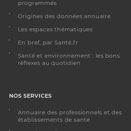
programmés
Origines des données annuaire
Les espaces thématiques
En bref, par Santé.fr
Santé et environnement : les bons
réflexes au quotidien
NOS SERVICES
Annuaire des professionnels et des
établissements de santé