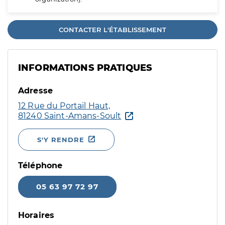
CONTACTER L'ÉTABLISSEMENT
INFORMATIONS PRATIQUES
Adresse
12 Rue du Portail Haut,
81240 Saint-Amans-Soult
S'Y RENDRE
Téléphone
05 63 97 72 97
Horaires