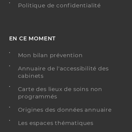
Politique de confidentialité
EN CE MOMENT
Mon bilan prévention
Annuaire de l'accessibilité des
cabinets
Carte des lieux de soins non
programmés
Origines des données annuaire
Les espaces thématiques