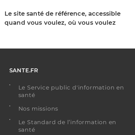
Le site santé de référence, accessible
quand vous voulez, où vous voulez
SANTE.FR
Le Service public d'information en
santé
Nos missions
Le Standard de l’information en
santé