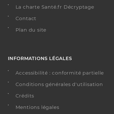
La charte Santé.fr Décryptage
Contact
Plan du site
INFORMATIONS LÉGALES
Accessibilité : conformité partielle
Conditions générales d'utilisation
Crédits
Mentions légales