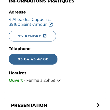
INFORMATIONS PRATIQUES
Adresse
4 Allée des Capucins,
39160 Saint-Amour
S'Y RENDRE
Téléphone
03 84 43 47 00
Horaires
Ouvert
- Ferme à
23h59
PRÉSENTATION