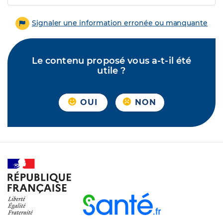
Signaler une information erronée ou manquante
Le contenu proposé vous a-t-il été
utile ?
OUI
NON