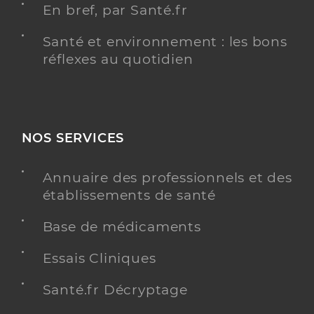
En bref, par Santé.fr
Santé et environnement : les bons
réflexes au quotidien
NOS SERVICES
Annuaire des professionnels et des
établissements de santé
Base de médicaments
Essais Cliniques
Santé.fr Décryptage