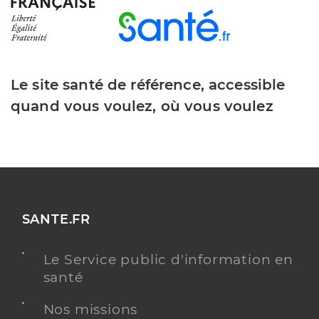
Le site santé de référence, accessible
quand vous voulez, où vous voulez
SANTE.FR
Le Service public d'information en
santé
Nos missions