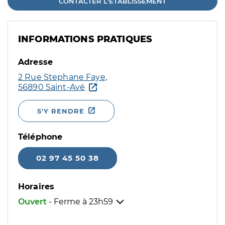
CONTACTER L'ÉTABLISSEMENT
INFORMATIONS PRATIQUES
Adresse
2 Rue Stephane Faye,
56890 Saint-Avé
S'Y RENDRE
Téléphone
02 97 45 50 38
Horaires
Ouvert
- Ferme à
23h59