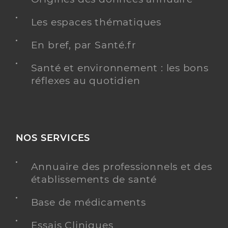
Les espaces thématiques
En bref, par Santé.fr
Santé et environnement : les bons
réflexes au quotidien
NOS SERVICES
Annuaire des professionnels et des
établissements de santé
Base de médicaments
Essais Cliniques