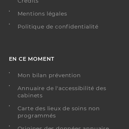
Crédits
Mentions légales
Politique de confidentialité
EN CE MOMENT
Mon bilan prévention
Annuaire de l'accessibilité des
cabinets
Carte des lieux de soins non
programmés
Origines des données annuaire