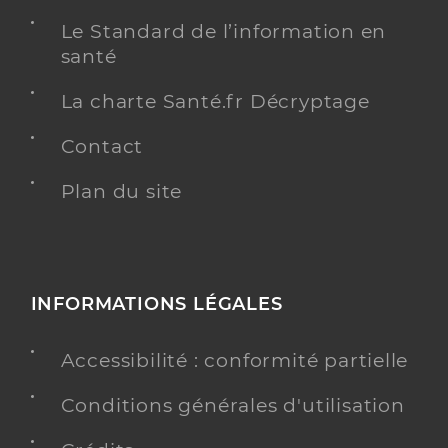
Le Standard de l’information en
santé
La charte Santé.fr Décryptage
Contact
Plan du site
INFORMATIONS LÉGALES
Accessibilité : conformité partielle
Conditions générales d'utilisation