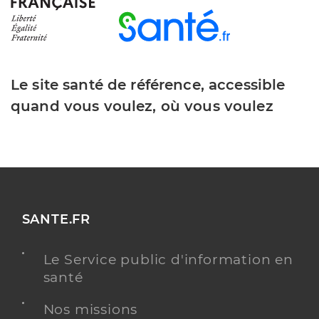
Le site santé de référence, accessible
quand vous voulez, où vous voulez
SANTE.FR
Le Service public d'information en
santé
Nos missions