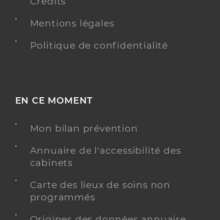
Crédits
Mentions légales
Politique de confidentialité
EN CE MOMENT
Mon bilan prévention
Annuaire de l'accessibilité des
cabinets
Carte des lieux de soins non
programmés
Origines des données annuaire