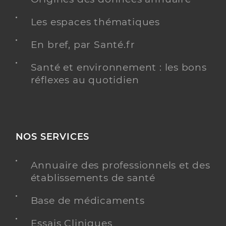
Les espaces thématiques
En bref, par Santé.fr
Santé et environnement : les bons
réflexes au quotidien
NOS SERVICES
Annuaire des professionnels et des
établissements de santé
Base de médicaments
Essais Cliniques