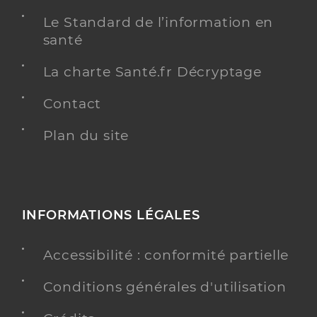
Le Standard de l’information en
santé
La charte Santé.fr Décryptage
Contact
Plan du site
INFORMATIONS LÉGALES
Accessibilité : conformité partielle
Conditions générales d'utilisation