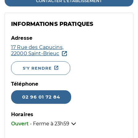
CONTACTER L'ÉTABLISSEMENT
INFORMATIONS PRATIQUES
Adresse
17 Rue des Capucins,
22000 Saint-Brieuc
S'Y RENDRE
Téléphone
02 96 01 72 84
Horaires
Ouvert
- Ferme à
23h59