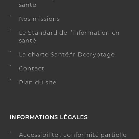
santé
Nos missions
Le Standard de l’information en
santé
La charte Santé.fr Décryptage
Contact
Plan du site
INFORMATIONS LÉGALES
Accessibilité : conformité partielle