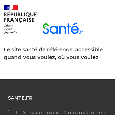
Le site santé de référence, accessible
quand vous voulez, où vous voulez
SANTE.FR
Le Service public d'information en