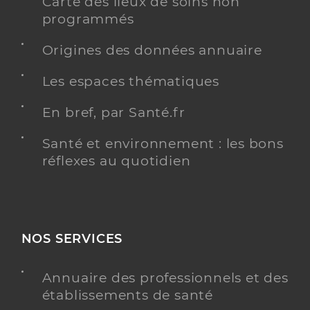
Carte des lieux de soins non
programmés
Origines des données annuaire
Les espaces thématiques
En bref, par Santé.fr
Santé et environnement : les bons
réflexes au quotidien
NOS SERVICES
Annuaire des professionnels et des
établissements de santé