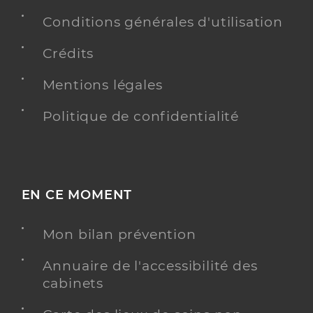
Conditions générales d'utilisation
Crédits
Mentions légales
Politique de confidentialité
EN CE MOMENT
Mon bilan prévention
Annuaire de l'accessibilité des
cabinets