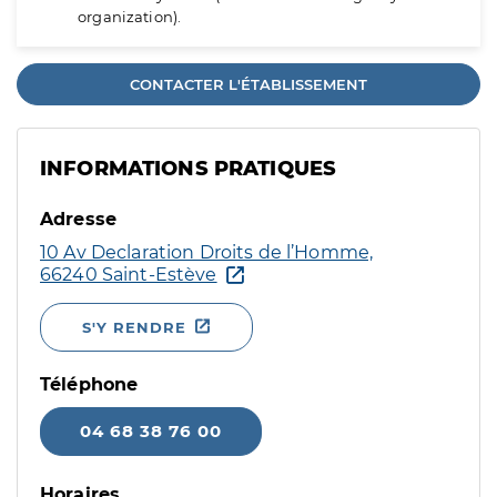
organization).
CONTACTER L'ÉTABLISSEMENT
INFORMATIONS PRATIQUES
Adresse
10 Av Declaration Droits de l’Homme,
66240 Saint-Estève
S'Y RENDRE
Téléphone
04 68 38 76 00
Horaires