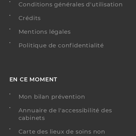
Conditions générales d'utilisation
Crédits
Mentions légales
Politique de confidentialité
EN CE MOMENT
Mon bilan prévention
Annuaire de l'accessibilité des
cabinets
Carte des lieux de soins non