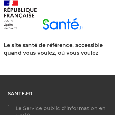
Le site santé de référence, accessible
quand vous voulez, où vous voulez
SANTE.FR
Le Service public d'information en
santé