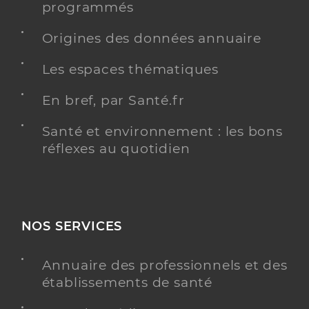
programmés
Origines des données annuaire
Les espaces thématiques
En bref, par Santé.fr
Santé et environnement : les bons
réflexes au quotidien
NOS SERVICES
Annuaire des professionnels et des
établissements de santé