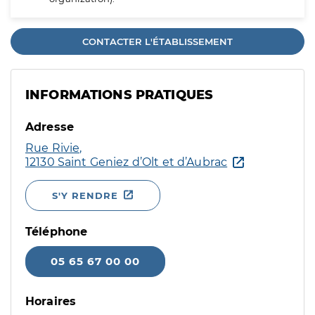
CONTACTER L'ÉTABLISSEMENT
INFORMATIONS PRATIQUES
Adresse
Rue Rivie,
12130 Saint Geniez d’Olt et d’Aubrac
S'Y RENDRE
Téléphone
05 65 67 00 00
Horaires