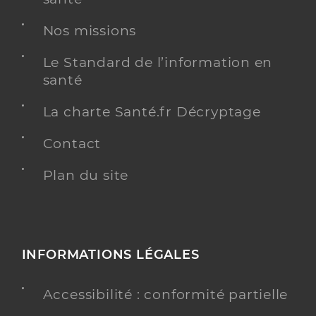
Nos missions
Le Standard de l’information en
santé
La charte Santé.fr Décryptage
Contact
Plan du site
INFORMATIONS LÉGALES
Accessibilité : conformité partielle