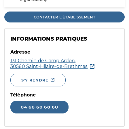
CONTACTER L'ÉTABLISSEMENT
INFORMATIONS PRATIQUES
Adresse
131 Chemin de Camp Ardon,
30560 Saint-Hilaire-de-Brethmas
S'Y RENDRE
Téléphone
04 66 60 68 60