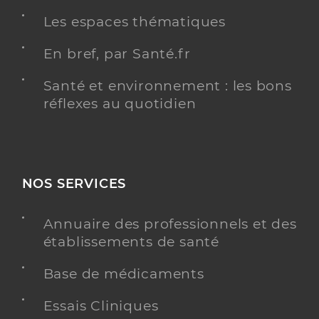
Les espaces thématiques
En bref, par Santé.fr
Santé et environnement : les bons
réflexes au quotidien
NOS SERVICES
Annuaire des professionnels et des
établissements de santé
Base de médicaments
Essais Cliniques