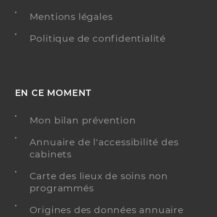
Mentions légales
Politique de confidentialité
EN CE MOMENT
Mon bilan prévention
Annuaire de l'accessibilité des
cabinets
Carte des lieux de soins non
programmés
Origines des données annuaire