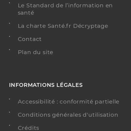
Le Standard de l’information en
santé
La charte Santé.fr Décryptage
Contact
Plan du site
INFORMATIONS LÉGALES
Accessibilité : conformité partielle
Conditions générales d'utilisation
Crédits